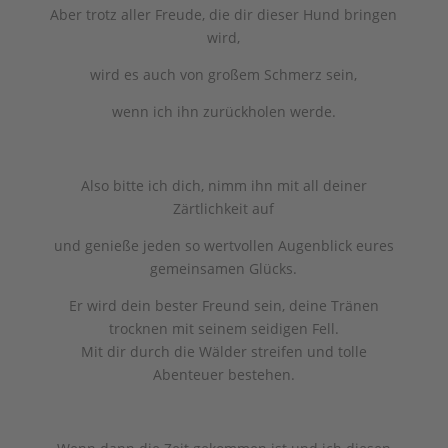
Aber trotz aller Freude, die dir dieser Hund bringen
wird,
wird es auch von großem Schmerz sein,
wenn ich ihn zurückholen werde.
Also bitte ich dich, nimm ihn mit all deiner
Zärtlichkeit auf
und genieße jeden so wertvollen Augenblick eures
gemeinsamen Glücks.
Er wird dein bester Freund sein, deine Tränen
trocknen mit seinem seidigen Fell.
Mit dir durch die Wälder streifen und tolle
Abenteuer bestehen.