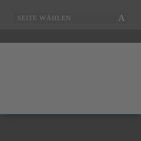
SEITE WÄHLEN