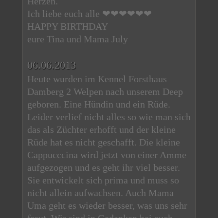
Herzen.
Ich liebe euch alle ❤❤❤❤❤❤
HAPPY BIRTHDAY
eure Tina und Mama July
06.06.2013
Heute wurden im Kennel Forsthaus
Damberg 2 Welpen nach unserem Deep
geboren. Eine Hündin und ein Rüde.
Leider verlief nicht alles so wie man sich
das als Züchter erhofft und der kleine
Rüde hat es nicht geschafft. Die kleine
Cappucccina wird jetzt von einer Amme
aufgezogen und es geht ihr viel besser.
Sie entwickelt sich prima und muss so
nicht allein aufwachsen. Auch Mama
Uma geht es wieder besser, was uns sehr