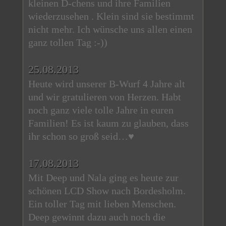
kleinen D-chens und ihre Familien
wiederzusehen . Klein sind sie bestimmt
nicht mehr. Ich wünsche uns allen einen
ganz tollen Tag :-))
25.08.2013
Heute wird unserer B-Wurf 4 Jahre alt
und wir gratulieren von Herzen. Habt
noch ganz viele tolle Jahre in euren
Familien! Es ist kaum zu glauben, dass
ihr schon so groß seid…♥
17.08.2013
Mit Deep und Nala ging es heute zur
schönen LCD Show nach Bordesholm.
Ein toller Tag mit lieben Menschen.
Deep gewinnt dazu auch noch die