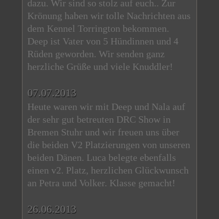
dazu. Wir sind so stolz auf euch.. Zur
Krönung haben wir tolle Nachrichten aus
dem Kennel Torrington bekommen.
Deep ist Vater von 5 Hündinnen und 4
Rüden geworden. Wir senden ganz
herzliche Grüße und viele Knuddler!
07.07.2013
Heute waren wir mit Deep und Nala auf
der sehr gut betreuten DRC Show in
Bremen Stuhr und wir freuen uns über
die beiden V2 Platzierungen von unseren
beiden Dänen. Luca belegte ebenfalls
einen v2. Platz, herzlichen Glückwunsch
an Petra und Volker. Klasse gemacht!
26.06.2013