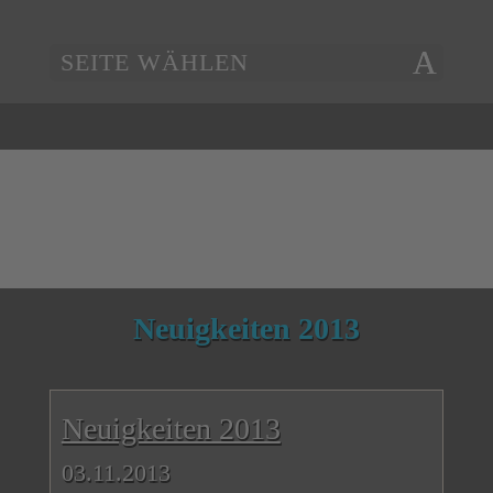
SEITE WÄHLEN
Neuigkeiten 2013
Neuigkeiten 2013
03.11.2013