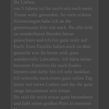
Ihr Lieben,
vor 5 Jahren ist für mich mit euch mein
Traum wahr geworden. So viele schöne
Erinnerungen habe ich an die
gemeinsame Zeit mit euch. Ihr alle seid
zu wunderbaren Hunden heran
gewachsen und ich bin ganz stolz auf
Euch. Eure Familie haben euch zu dem
gemacht was ihr heute seid, ganz
wundervolle Labradore. Ich hätte keine
besseren Familien für euch finden
können und dafür bin ich sehr dankbar.
Ich wünsche euch einen ganz tollen Tag
heute mit euren Lieben und das ihr ganz
lange beisammen sein könnt.
Ihr seid für mich etwas ganz besonderes
und habt einen großen Platz in meinem