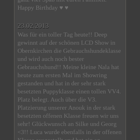
Happy Birthday ♥ ♥
23.02.2013
Was für ein toller Tag heute!! Deep
gewinnt auf der schönen LCD Show in
Obernkirchen die Gebrauchshundeklasse
und wird auch noch bester
Gebrauchshund!! Meine kleine Nala hat
heute zum ersten Mal im Showring
gestanden und hat in der sehr stark
besetzten Puppyklasse einen tollen VV4.
Platz belegt. Auch über die V3.
Platzierung unserer Anouk in der stark
besetzten offenen Klasse freuen wir uns
sehr! Glückwunsch an Silke und Georg
<3!! Luca wurde ebenfalls in der offenen