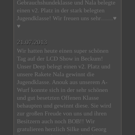
Gebrauchshundeklasse und Nala belegte
einen v2. Platz in der stark belegten
Jugendklasse! Wir freuen uns sehr……♥
♥
21.07.2013
Wir hatten heute einen super schönen
Tag auf der LCD Show in Beckum!
Unser Deep belegt einen v2. Platz und
unsere Rakete Nala gewinnt die
Jugendklasse. Anouk aus unserem A-
Wurf konnte sich in der sehr schönen
und gut besetzten Offenen Klasse
behaupten und gewinnt diese. Sie wird
zur großen Freude von uns und ihren
Besitzern auch noch BOB!! Wir
gratulieren herzlich Silke und Georg