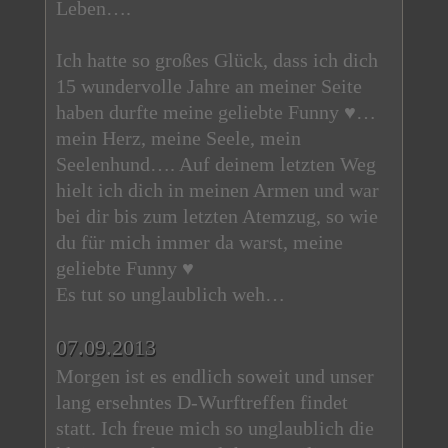
Leben….
Ich hatte so großes Glück, dass ich dich
15 wundervolle Jahre an meiner Seite
haben durfte meine geliebte Funny ♥…
mein Herz, meine Seele, mein
Seelenhund…. Auf deinem letzten Weg
hielt ich dich in meinen Armen und war
bei dir bis zum letzten Atemzug, so wie
du für mich immer da warst, meine
geliebte Funny ♥
Es tut so unglaublich weh…
07.09.2013
Morgen ist es endlich soweit und unser
lang ersehntes D-Wurftreffen findet
statt. Ich freue mich so unglaublich die