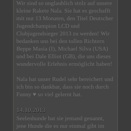
Wir sind so unglaublich stolz auf unsere
kleine Rakete Nala. Sie hat es geschafft
mit nur 13 Monaten, den Titel Deutscher
Jugendchampion LCD und
Clubjugendsieger 2013 zu werden! Wir
bedanken uns bei den tollen Richtern
Beppe Masia (I), Michael Silva (USA)
und bei Dale Elliot (GB), die uns dieses
wundervolle Erlebnis ermöglicht haben!
Nala hat unser Rudel sehr bereichert und
ich bin so dankbar, dass sie noch durch
Funny ♥ so viel gelernt hat.
14.10.2013
Seelenhunde hat sie jemand genannt,
jene Hunde die es nur einmal gibt im