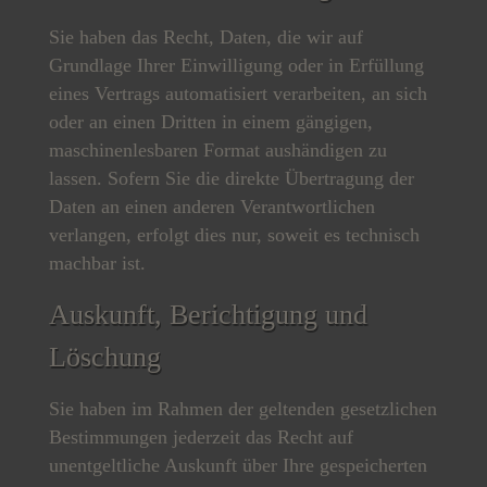
Sie haben das Recht, Daten, die wir auf
Grundlage Ihrer Einwilligung oder in Erfüllung
eines Vertrags automatisiert verarbeiten, an sich
oder an einen Dritten in einem gängigen,
maschinenlesbaren Format aushändigen zu
lassen. Sofern Sie die direkte Übertragung der
Daten an einen anderen Verantwortlichen
verlangen, erfolgt dies nur, soweit es technisch
machbar ist.
Auskunft, Berichtigung und
Löschung
Sie haben im Rahmen der geltenden gesetzlichen
Bestimmungen jederzeit das Recht auf
unentgeltliche Auskunft über Ihre gespeicherten