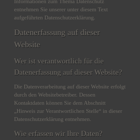
Informationen zum Thema Datenschutz
entnehmen Sie unserer unter diesem Text
aufgeführten Datenschutzerklärung.
Datenerfassung auf dieser
Website
Wer ist verantwortlich für die
Datenerfassung auf dieser Website?
Die Datenverarbeitung auf dieser Website erfolgt
durch den Websitebetreiber. Dessen
Kontaktdaten können Sie dem Abschnitt
„Hinweis zur Verantwortlichen Stelle“ in dieser
Datenschutzerklärung entnehmen.
Wie erfassen wir Ihre Daten?