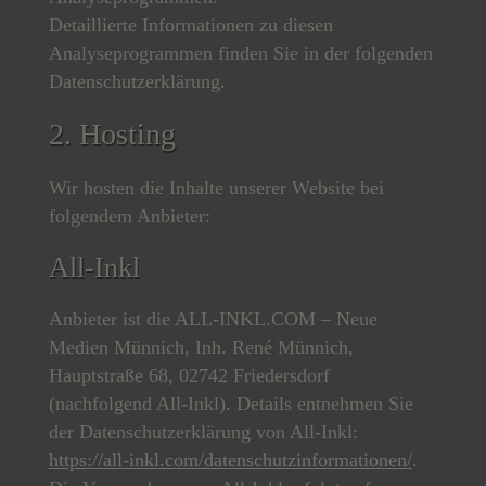
Detaillierte Informationen zu diesen
Analyseprogrammen finden Sie in der folgenden
Datenschutzerklärung.
2. Hosting
Wir hosten die Inhalte unserer Website bei
folgendem Anbieter:
All-Inkl
Anbieter ist die ALL-INKL.COM – Neue
Medien Münnich, Inh. René Münnich,
Hauptstraße 68, 02742 Friedersdorf
(nachfolgend All-Inkl). Details entnehmen Sie
der Datenschutzerklärung von All-Inkl:
https://all-inkl.com/datenschutzinformationen/
.