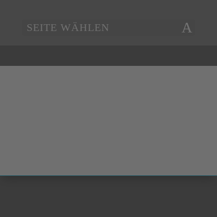
SEITE WÄHLEN