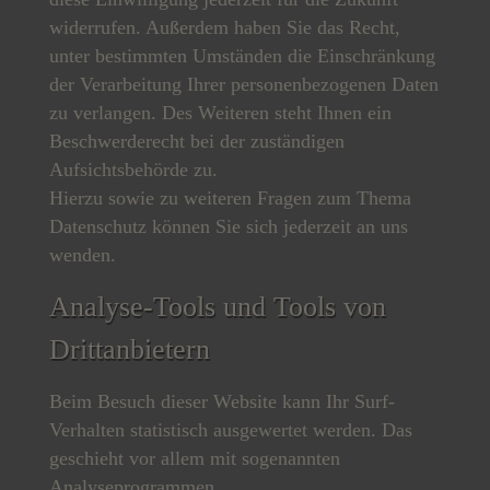
widerrufen. Außerdem haben Sie das Recht,
unter bestimmten Umständen die Einschränkung
der Verarbeitung Ihrer personenbezogenen Daten
zu verlangen. Des Weiteren steht Ihnen ein
Beschwerderecht bei der zuständigen
Aufsichtsbehörde zu.
Hierzu sowie zu weiteren Fragen zum Thema
Datenschutz können Sie sich jederzeit an uns
wenden.
Analyse-Tools und Tools von
Dritt­anbietern
Beim Besuch dieser Website kann Ihr Surf-
Verhalten statistisch ausgewertet werden. Das
geschieht vor allem mit sogenannten
Analyseprogrammen.