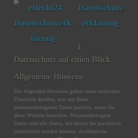
Datenschutz
erklärung
1.
Datenschutz auf einen Blick
Allgemeine Hinweise
Die folgenden Hinweise geben einen einfachen
Überblick darüber, was mit Ihren
personenbezogenen Daten passiert, wenn Sie
diese Website besuchen. Personenbezogene
Daten sind alle Daten, mit denen Sie persönlich
identifiziert werden können. Ausführliche