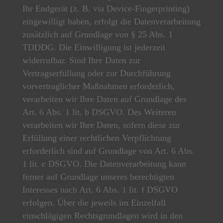
Ihr Endgerät (z. B. via Device-Fingerprinting)
eingewilligt haben, erfolgt die Datenverarbeitung
zusätzlich auf Grundlage von § 25 Abs. 1
TDDDG. Die Einwilligung ist jederzeit
widerrufbar. Sind Ihre Daten zur
Vertragserfüllung oder zur Durchführung
vorvertraglicher Maßnahmen erforderlich,
verarbeiten wir Ihre Daten auf Grundlage des
Art. 6 Abs. 1 lit. b DSGVO. Des Weiteren
verarbeiten wir Ihre Daten, sofern diese zur
Erfüllung einer rechtlichen Verpflichtung
erforderlich sind auf Grundlage von Art. 6 Abs.
1 lit. c DSGVO. Die Datenverarbeitung kann
ferner auf Grundlage unseres berechtigten
Interesses nach Art. 6 Abs. 1 lit. f DSGVO
erfolgen. Über die jeweils im Einzelfall
einschlägigen Rechtsgrundlagen wird in den