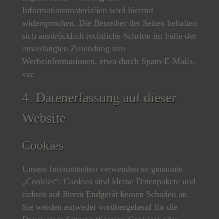
Informationsmaterialien wird hiermit
widersprochen. Die Betreiber der Seiten behalten
sich ausdrücklich rechtliche Schritte im Falle der
unverlangten Zusendung von
Werbeinformationen, etwa durch Spam-E-Mails,
vor.
4. Datenerfassung auf dieser
Website
Cookies
Unsere Internetseiten verwenden so genannte
„Cookies“. Cookies sind kleine Datenpakete und
richten auf Ihrem Endgerät keinen Schaden an.
Sie werden entweder vorübergehend für die