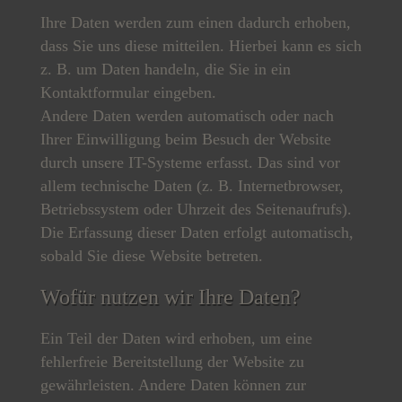
Ihre Daten werden zum einen dadurch erhoben,
dass Sie uns diese mitteilen. Hierbei kann es sich
z. B. um Daten handeln, die Sie in ein
Kontaktformular eingeben.
Andere Daten werden automatisch oder nach
Ihrer Einwilligung beim Besuch der Website
durch unsere IT-Systeme erfasst. Das sind vor
allem technische Daten (z. B. Internetbrowser,
Betriebssystem oder Uhrzeit des Seitenaufrufs).
Die Erfassung dieser Daten erfolgt automatisch,
sobald Sie diese Website betreten.
Wofür nutzen wir Ihre Daten?
Ein Teil der Daten wird erhoben, um eine
fehlerfreie Bereitstellung der Website zu
gewährleisten. Andere Daten können zur