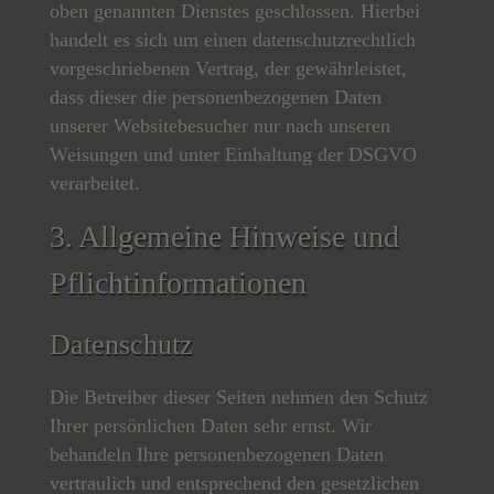
oben genannten Dienstes geschlossen. Hierbei
handelt es sich um einen datenschutzrechtlich
vorgeschriebenen Vertrag, der gewährleistet,
dass dieser die personenbezogenen Daten
unserer Websitebesucher nur nach unseren
Weisungen und unter Einhaltung der DSGVO
verarbeitet.
3. Allgemeine Hinweise und
Pflicht­informationen
Datenschutz
Die Betreiber dieser Seiten nehmen den Schutz
Ihrer persönlichen Daten sehr ernst. Wir
behandeln Ihre personenbezogenen Daten
vertraulich und entsprechend den gesetzlichen