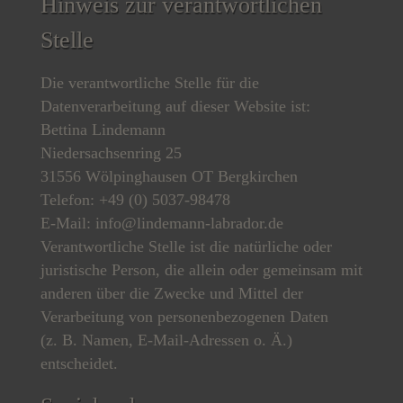
Hinweis zur verantwortlichen
Stelle
Die verantwortliche Stelle für die
Datenverarbeitung auf dieser Website ist:
Bettina Lindemann
Niedersachsenring 25
31556 Wölpinghausen OT Bergkirchen
Telefon: +49 (0) 5037-98478
E-Mail: info@lindemann-labrador.de
Verantwortliche Stelle ist die natürliche oder
juristische Person, die allein oder gemeinsam mit
anderen über die Zwecke und Mittel der
Verarbeitung von personenbezogenen Daten
(z. B. Namen, E-Mail-Adressen o. Ä.)
entscheidet.