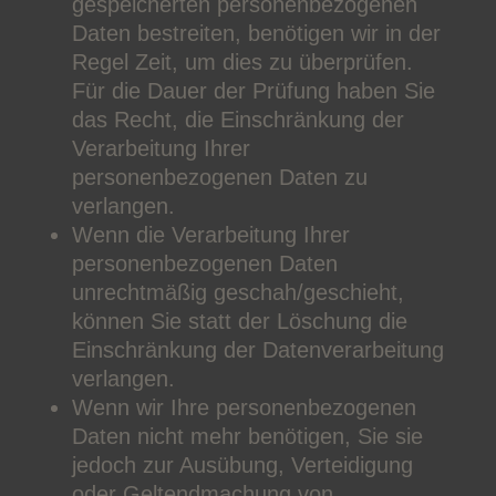
gespeicherten personenbezogenen
Daten bestreiten, benötigen wir in der
Regel Zeit, um dies zu überprüfen.
Für die Dauer der Prüfung haben Sie
das Recht, die Einschränkung der
Verarbeitung Ihrer
personenbezogenen Daten zu
verlangen.
Wenn die Verarbeitung Ihrer
personenbezogenen Daten
unrechtmäßig geschah/geschieht,
können Sie statt der Löschung die
Einschränkung der Datenverarbeitung
verlangen.
Wenn wir Ihre personenbezogenen
Daten nicht mehr benötigen, Sie sie
jedoch zur Ausübung, Verteidigung
oder Geltendmachung von