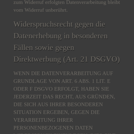
zum Widerruf erfolgten Datenverarbeitung bleibt
vom Widerruf unberührt.
Widerspruchsrecht gegen die
Datenerhebung in besonderen
Fällen sowie gegen
Direktwerbung (Art. 21 DSGVO)
WENN DIE DATENVERARBEITUNG AUF
GRUNDLAGE VON ART. 6 ABS. 1 LIT. E
ODER F DSGVO ERFOLGT, HABEN SIE
JEDERZEIT DAS RECHT, AUS GRÜNDEN,
DIE SICH AUS IHRER BESONDEREN
SITUATION ERGEBEN, GEGEN DIE
VERARBEITUNG IHRER
PERSONENBEZOGENEN DATEN