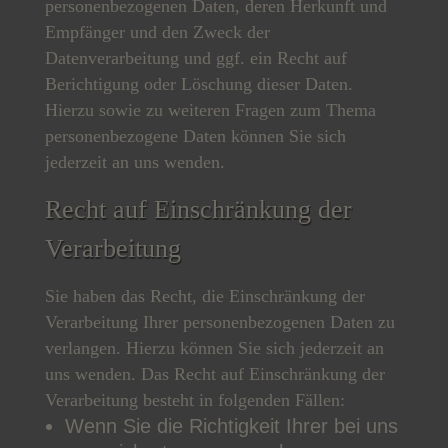
personenbezogenen Daten, deren Herkunft und
Empfänger und den Zweck der
Datenverarbeitung und ggf. ein Recht auf
Berichtigung oder Löschung dieser Daten.
Hierzu sowie zu weiteren Fragen zum Thema
personenbezogene Daten können Sie sich
jederzeit an uns wenden.
Recht auf Einschränkung der
Verarbeitung
Sie haben das Recht, die Einschränkung der
Verarbeitung Ihrer personenbezogenen Daten zu
verlangen. Hierzu können Sie sich jederzeit an
uns wenden. Das Recht auf Einschränkung der
Verarbeitung besteht in folgenden Fällen:
Wenn Sie die Richtigkeit Ihrer bei uns