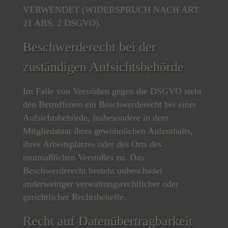
VERWENDET (WIDERSPRUCH NACH ART.
21 ABS. 2 DSGVO).
Beschwerde­recht bei der
zuständigen Aufsichts­behörde
Im Falle von Verstößen gegen die DSGVO steht
den Betroffenen ein Beschwerderecht bei einer
Aufsichtsbehörde, insbesondere in dem
Mitgliedstaat ihres gewöhnlichen Aufenthalts,
ihres Arbeitsplatzes oder des Orts des
mutmaßlichen Verstoßes zu. Das
Beschwerderecht besteht unbeschadet
anderweitiger verwaltungsrechtlicher oder
gerichtlicher Rechtsbehelfe.
Recht auf Daten­übertrag­barkeit