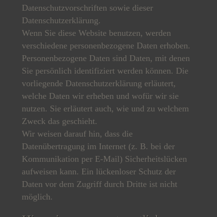
Datenschutzvorschriften sowie dieser
Datenschutzerklärung.
Wenn Sie diese Website benutzen, werden
verschiedene personenbezogene Daten erhoben.
Personenbezogene Daten sind Daten, mit denen
Sie persönlich identifiziert werden können. Die
vorliegende Datenschutzerklärung erläutert,
welche Daten wir erheben und wofür wir sie
nutzen. Sie erläutert auch, wie und zu welchem
Zweck das geschieht.
Wir weisen darauf hin, dass die
Datenübertragung im Internet (z. B. bei der
Kommunikation per E-Mail) Sicherheitslücken
aufweisen kann. Ein lückenloser Schutz der
Daten vor dem Zugriff durch Dritte ist nicht
möglich.