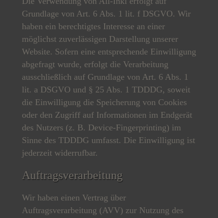
Die Verwendung von All-Inkl erfolgt auf
Grundlage von Art. 6 Abs. 1 lit. f DSGVO. Wir
haben ein berechtigtes Interesse an einer
möglichst zuverlässigen Darstellung unserer
Website. Sofern eine entsprechende Einwilligung
abgefragt wurde, erfolgt die Verarbeitung
ausschließlich auf Grundlage von Art. 6 Abs. 1
lit. a DSGVO und § 25 Abs. 1 TDDDG, soweit
die Einwilligung die Speicherung von Cookies
oder den Zugriff auf Informationen im Endgerät
des Nutzers (z. B. Device-Fingerprinting) im
Sinne des TDDDG umfasst. Die Einwilligung ist
jederzeit widerrufbar.
Auftragsverarbeitung
Wir haben einen Vertrag über
Auftragsverarbeitung (AVV) zur Nutzung des