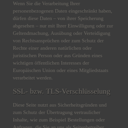
Wenn Sie die Verarbeitung Ihrer
personenbezogenen Daten eingeschränkt haben,
dürfen diese Daten – von ihrer Speicherung
abgesehen – nur mit Ihrer Einwilligung oder zur
Geltendmachung, Ausübung oder Verteidigung
von Rechtsansprüchen oder zum Schutz der
Rechte einer anderen natürlichen oder
juristischen Person oder aus Gründen eines
wichtigen öffentlichen Interesses der
Europäischen Union oder eines Mitgliedstaats
verarbeitet werden.
SSL- bzw. TLS-Verschlüsselung
Diese Seite nutzt aus Sicherheitsgründen und
zum Schutz der Übertragung vertraulicher
Inhalte, wie zum Beispiel Bestellungen oder
Anfragen, die Sie an uns als Seitenbetreiber