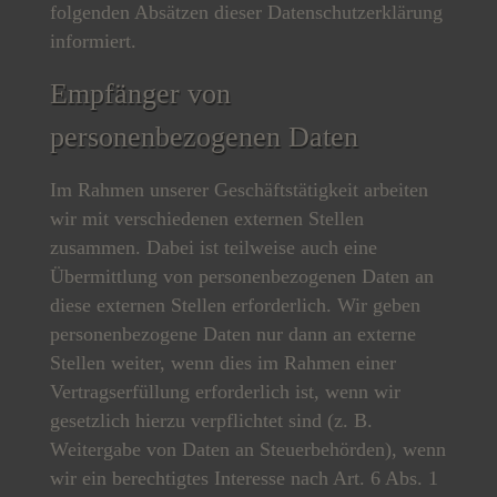
folgenden Absätzen dieser Datenschutzerklärung
informiert.
Empfänger von
personenbezogenen Daten
Im Rahmen unserer Geschäftstätigkeit arbeiten
wir mit verschiedenen externen Stellen
zusammen. Dabei ist teilweise auch eine
Übermittlung von personenbezogenen Daten an
diese externen Stellen erforderlich. Wir geben
personenbezogene Daten nur dann an externe
Stellen weiter, wenn dies im Rahmen einer
Vertragserfüllung erforderlich ist, wenn wir
gesetzlich hierzu verpflichtet sind (z. B.
Weitergabe von Daten an Steuerbehörden), wenn
wir ein berechtigtes Interesse nach Art. 6 Abs. 1