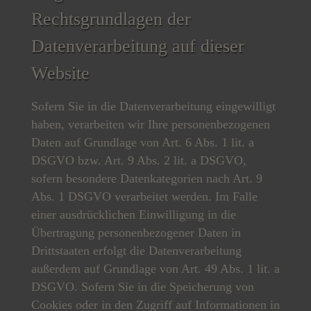
Rechtsgrundlagen der
Datenverarbeitung auf dieser
Website
Sofern Sie in die Datenverarbeitung eingewilligt
haben, verarbeiten wir Ihre personenbezogenen
Daten auf Grundlage von Art. 6 Abs. 1 lit. a
DSGVO bzw. Art. 9 Abs. 2 lit. a DSGVO,
sofern besondere Datenkategorien nach Art. 9
Abs. 1 DSGVO verarbeitet werden. Im Falle
einer ausdrücklichen Einwilligung in die
Übertragung personenbezogener Daten in
Drittstaaten erfolgt die Datenverarbeitung
außerdem auf Grundlage von Art. 49 Abs. 1 lit. a
DSGVO. Sofern Sie in die Speicherung von
Cookies oder in den Zugriff auf Informationen in