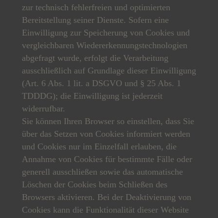
zur technisch fehlerfreien und optimierten
Bereitstellung seiner Dienste. Sofern eine
Einwilligung zur Speicherung von Cookies und
vergleichbaren Wiedererkennungstechnologien
abgefragt wurde, erfolgt die Verarbeitung
ausschließlich auf Grundlage dieser Einwilligung
(Art. 6 Abs. 1 lit. a DSGVO und § 25 Abs. 1
TDDDG); die Einwilligung ist jederzeit
widerrufbar.
Sie können Ihren Browser so einstellen, dass Sie
über das Setzen von Cookies informiert werden
und Cookies nur im Einzelfall erlauben, die
Annahme von Cookies für bestimmte Fälle oder
generell ausschließen sowie das automatische
Löschen der Cookies beim Schließen des
Browsers aktivieren. Bei der Deaktivierung von
Cookies kann die Funktionalität dieser Website