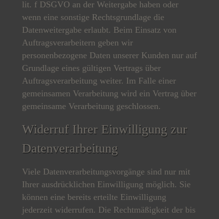
lit. f DSGVO an der Weitergabe haben oder
wenn eine sonstige Rechtsgrundlage die
Datenweitergabe erlaubt. Beim Einsatz von
Auftragsverarbeitern geben wir
personenbezogene Daten unserer Kunden nur auf
Grundlage eines gültigen Vertrags über
Auftragsverarbeitung weiter. Im Falle einer
gemeinsamen Verarbeitung wird ein Vertrag über
gemeinsame Verarbeitung geschlossen.
Widerruf Ihrer Einwilligung zur
Datenverarbeitung
Viele Datenverarbeitungsvorgänge sind nur mit
Ihrer ausdrücklichen Einwilligung möglich. Sie
können eine bereits erteilte Einwilligung
jederzeit widerrufen. Die Rechtmäßigkeit der bis