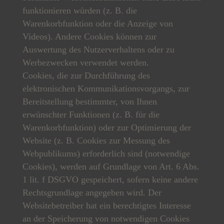
funktionieren würden (z. B. die
Warenkorbfunktion oder die Anzeige von
Videos). Andere Cookies können zur
Auswertung des Nutzerverhaltens oder zu
Werbezwecken verwendet werden.
Cookies, die zur Durchführung des
elektronischen Kommunikationsvorgangs, zur
Bereitstellung bestimmter, von Ihnen
erwünschter Funktionen (z. B. für die
Warenkorbfunktion) oder zur Optimierung der
Website (z. B. Cookies zur Messung des
Webpublikums) erforderlich sind (notwendige
Cookies), werden auf Grundlage von Art. 6 Abs.
1 lit. f DSGVO gespeichert, sofern keine andere
Rechtsgrundlage angegeben wird. Der
Websitebetreiber hat ein berechtigtes Interesse
an der Speicherung von notwendigen Cookies