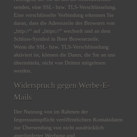
senden, eine SSL- bzw. TLS-Verschlüsselung.
Eine verschlüsselte Verbindung erkennen Sie
daran, dass die Adresszeile des Browsers von
„http://“ auf „https://“ wechselt und an dem
Schloss-Symbol in Ihrer Browserzeile.
Wenn die SSL- bzw. TLS-Verschlüsselung
aktiviert ist, können die Daten, die Sie an uns
übermitteln, nicht von Dritten mitgelesen
werden.
Widerspruch gegen Werbe-E-
Mails
Der Nutzung von im Rahmen der
Impressumspflicht veröffentlichten Kontaktdaten
zur Übersendung von nicht ausdrücklich
angeforderter Werbung und