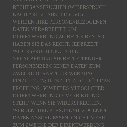
RECHTSANSPRÜCHEN (WIDERSPRUCH
NACH ART. 21 ABS. 1 DSGVO).
WERDEN IHRE PERSONENBEZOGENEN
DATEN VERARBEITET, UM
DIREKTWERBUNG ZU BETREIBEN, SO
HABEN SIE DAS RECHT, JEDERZEIT
WIDERSPRUCH GEGEN DIE
VERARBEITUNG SIE BETREFFENDER
PERSONENBEZOGENER DATEN ZUM
ZWECKE DERARTIGER WERBUNG
EINZULEGEN; DIES GILT AUCH FÜR DAS
PROFILING, SOWEIT ES MIT SOLCHER
DIREKTWERBUNG IN VERBINDUNG
STEHT. WENN SIE WIDERSPRECHEN,
WERDEN IHRE PERSONENBEZOGENEN
DATEN ANSCHLIESSEND NICHT MEHR
ZUM ZWECKE DER DIREKTWERBUNG