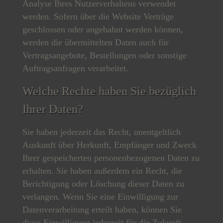
Analyse Ihres Nutzerverhaltens verwendet
werden. Sofern über die Website Verträge
geschlossen oder angebahnt werden können,
werden die übermittelten Daten auch für
Vertragsangebote, Bestellungen oder sonstige
Auftragsanfragen verarbeitet.
Welche Rechte haben Sie bezüglich
Ihrer Daten?
Sie haben jederzeit das Recht, unentgeltlich
Auskunft über Herkunft, Empfänger und Zweck
Ihrer gespeicherten personenbezogenen Daten zu
erhalten. Sie haben außerdem ein Recht, die
Berichtigung oder Löschung dieser Daten zu
verlangen. Wenn Sie eine Einwilligung zur
Datenverarbeitung erteilt haben, können Sie
diese Einwilligung jederzeit für die Zukunft