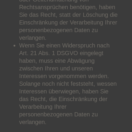
Rechtsansprüchen benötigen, haben
Sie das Recht, statt der Löschung die
Einschränkung der Verarbeitung Ihrer
personenbezogenen Daten zu
verlangen.
Wenn Sie einen Widerspruch nach
Art. 21 Abs. 1 DSGVO eingelegt
haben, muss eine Abwägung
zwischen Ihren und unseren
Interessen vorgenommen werden.
Solange noch nicht feststeht, wessen
Interessen überwiegen, haben Sie
das Recht, die Einschränkung der
Verarbeitung Ihrer
personenbezogenen Daten zu
verlangen.