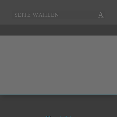
SEITE WÄHLEN