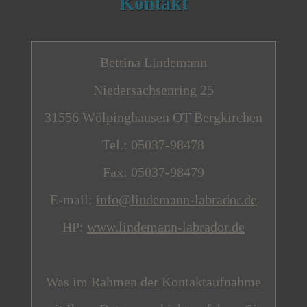
Kontakt
Bettina Lindemann
Niedersachsenring 25
31556 Wölpinghausen OT Bergkirchen
Tel.: 05037-98478
Fax: 05037-98479
E-mail:
info@lindemann-labrador.de
HP:
www.lindemann-labrador.de
Was im Rahmen der Kontaktaufnahme