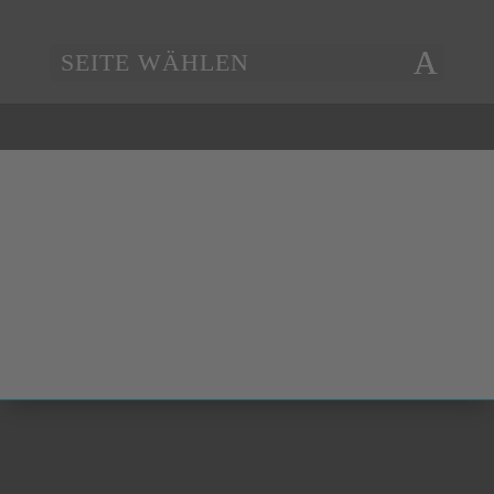
SEITE WÄHLEN