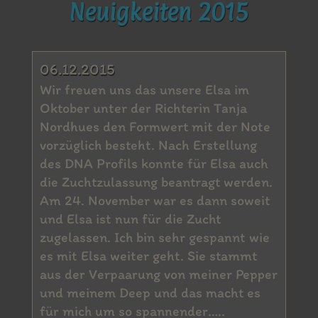
Neuigkeiten 2015
06.12.2015
Wir freuen uns das unsere Elsa im
Oktober unter der Richterin Tanja
Nordhues den Formwert mit der Note
vorzüglich besteht. Nach Erstellung
des DNA Profils konnte für Elsa auch
die Zuchtzulassung beantragt werden.
Am 24. November war es dann soweit
und Elsa ist nun für die Zucht
zugelassen. Ich bin sehr gespannt wie
es mit Elsa weiter geht. Sie stammt
aus der Verpaarung von meiner Pepper
und meinem Deep und das macht es
für mich um so spannender…..