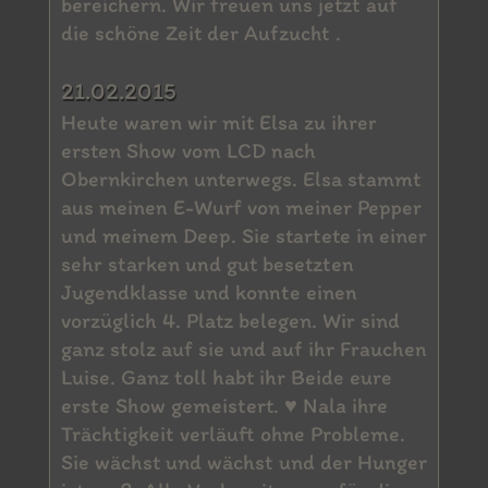
bereichern. Wir freuen uns jetzt auf
die schöne Zeit der Aufzucht .
21.02.2015
Heute waren wir mit Elsa zu ihrer
ersten Show vom LCD nach
Obernkirchen unterwegs. Elsa stammt
aus meinen E-Wurf von meiner Pepper
und meinem Deep. Sie startete in einer
sehr starken und gut besetzten
Jugendklasse und konnte einen
vorzüglich 4. Platz belegen. Wir sind
ganz stolz auf sie und auf ihr Frauchen
Luise. Ganz toll habt ihr Beide eure
erste Show gemeistert. ♥ Nala ihre
Trächtigkeit verläuft ohne Probleme.
Sie wächst und wächst und der Hunger