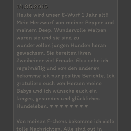
14.05.2015
Heute wird unser E-Wurf 1 Jahr alt!!
Mein Herzwurf von meiner Pepper und
meinem Deep. Wundervolle Welpen
waren sie und sie sind zu
wundervollen jungen Hunden heran
gewachsen. Sie bereiten ihren
Zweibeiner viel Freude. Elsa sehe ich
regelmäßig und von den anderen
bekomme ich nur positive Berichte. Ich
gratuliere euch von Herzen meine
Babys und ich wünsche euch ein
langes, gesundes und glückliches
Hundeleben. ♥ ♥ ♥ ♥ ♥ ♥ ♥ ♥
Von meinen F-chens bekomme ich viele
tolle Nachrichten. Alle sind gut in