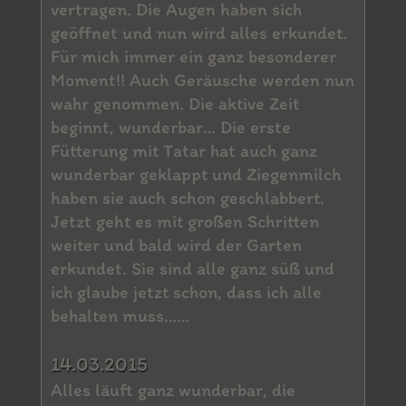
vertragen. Die Augen haben sich
geöffnet und nun wird alles erkundet.
Für mich immer ein ganz besonderer
Moment!! Auch Geräusche werden nun
wahr genommen. Die aktive Zeit
beginnt, wunderbar… Die erste
Fütterung mit Tatar hat auch ganz
wunderbar geklappt und Ziegenmilch
haben sie auch schon geschlabbert.
Jetzt geht es mit großen Schritten
weiter und bald wird der Garten
erkundet. Sie sind alle ganz süß und
ich glaube jetzt schon, dass ich alle
behalten muss……
14.03.2015
Alles läuft ganz wunderbar, die