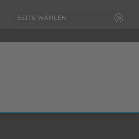
SEITE WÄHLEN