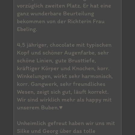
vorzüglich zweiten Platz. Er hat eine
ganz wunderbare Beurteilung
bekommen von der Richterin Frau
Ebeling.
4,5 jähriger, chocolate mit typischen
Kopf und schöner Augenfarbe, sehr
schöne Linien, gute Brusttiefe,
kräftiger Körper und Knochen, korr.
Winkelungen, wirkt sehr harmonisch,
korr. Gangwerk, sehr freundliches
Wesen, zeigt sich gut, läuft korrekt.
Wir sind wirklich mehr als happy mit
unserem Buben.♥
Unheimlich gefreut haben wir uns mit
Silke und Georg über das tolle