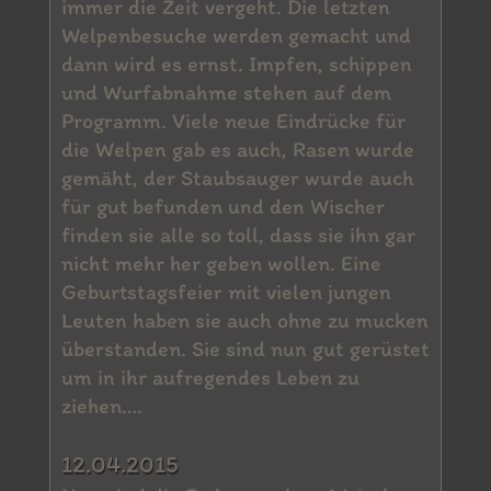
immer die Zeit vergeht. Die letzten
Welpenbesuche werden gemacht und
dann wird es ernst. Impfen, schippen
und Wurfabnahme stehen auf dem
Programm. Viele neue Eindrücke für
die Welpen gab es auch, Rasen wurde
gemäht, der Staubsauger wurde auch
für gut befunden und den Wischer
finden sie alle so toll, dass sie ihn gar
nicht mehr her geben wollen. Eine
Geburtstagsfeier mit vielen jungen
Leuten haben sie auch ohne zu mucken
überstanden. Sie sind nun gut gerüstet
um in ihr aufregendes Leben zu
ziehen….
12.04.2015