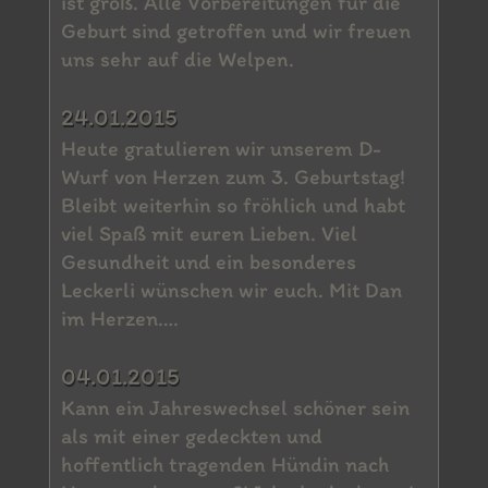
ist groß. Alle Vorbereitungen für die
Geburt sind getroffen und wir freuen
uns sehr auf die Welpen.
24.01.2015
Heute gratulieren wir unserem D-
Wurf von Herzen zum 3. Geburtstag!
Bleibt weiterhin so fröhlich und habt
viel Spaß mit euren Lieben. Viel
Gesundheit und ein besonderes
Leckerli wünschen wir euch. Mit Dan
im Herzen….
04.01.2015
Kann ein Jahreswechsel schöner sein
als mit einer gedeckten und
hoffentlich tragenden Hündin nach