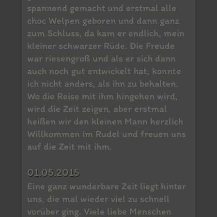
spannend gemacht und erstmal alle
choc Welpen geboren und dann ganz
zum Schluss, da kam er endlich, mein
kleiner schwarzer Rüde. Die Freude
war riesengroß und als er sich dann
auch noch gut entwickelt hat, konnte
ich nicht anders, als ihn zu behalten.
Wo die Reise mit ihm hingehen wird,
wird die Zeit zeigen, aber erstmal
heißen wir den kleinen Mann herzlich
Willkommen im Rudel und freuen uns
auf die Zeit mit ihm.
01.05.2015
Eine ganz wunderbare Zeit liegt hinter
uns, die mal wieder viel zu schnell
vorüber ging. Viele liebe Menschen