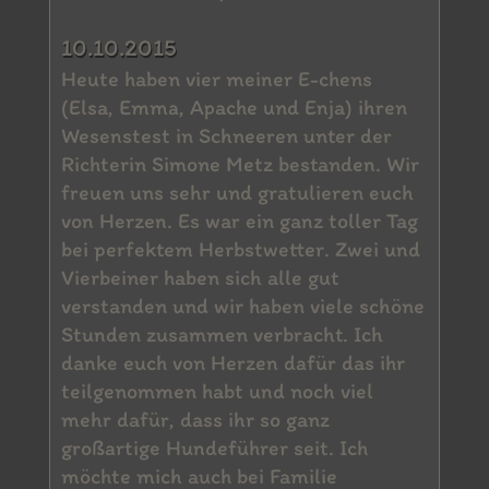
10.10.2015
Heute haben vier meiner E-chens
(Elsa, Emma, Apache und Enja) ihren
Wesenstest in Schneeren unter der
Richterin Simone Metz bestanden. Wir
freuen uns sehr und gratulieren euch
von Herzen. Es war ein ganz toller Tag
bei perfektem Herbstwetter. Zwei und
Vierbeiner haben sich alle gut
verstanden und wir haben viele schöne
Stunden zusammen verbracht. Ich
danke euch von Herzen dafür das ihr
teilgenommen habt und noch viel
mehr dafür, dass ihr so ganz
großartige Hundeführer seit. Ich
möchte mich auch bei Familie