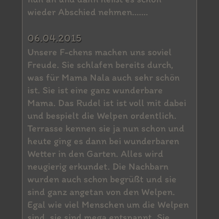
wieder Abschied nehmen…….
06.04.2015
Unsere F-chens machen uns soviel
Freude. Sie schlafen bereits durch,
was für Mama Nala auch sehr schön
ist. Sie ist eine ganz wunderbare
Mama. Das Rudel ist ist voll mit dabei
und bespielt die Welpen ordentlich.
Terrasse kennen sie ja nun schon und
heute ging es dann bei wunderbaren
Wetter in den Garten. Alles wird
neugierig erkundet. Die Nachbarn
wurden auch schon begrüßt und sie
sind ganz angetan von den Welpen.
Egal wie viel Menschen um die Welpen
sind, sie sind mega entspannt. Sie