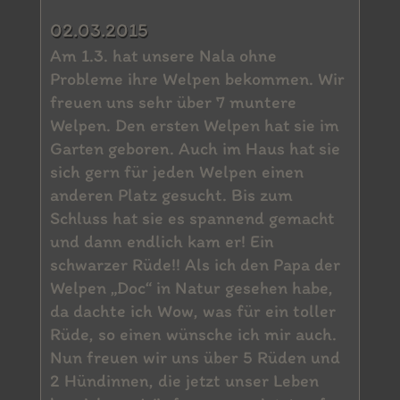
02.03.2015
Am 1.3. hat unsere Nala ohne
Probleme ihre Welpen bekommen. Wir
freuen uns sehr über 7 muntere
Welpen. Den ersten Welpen hat sie im
Garten geboren. Auch im Haus hat sie
sich gern für jeden Welpen einen
anderen Platz gesucht. Bis zum
Schluss hat sie es spannend gemacht
und dann endlich kam er! Ein
schwarzer Rüde!! Als ich den Papa der
Welpen „Doc“ in Natur gesehen habe,
da dachte ich Wow, was für ein toller
Rüde, so einen wünsche ich mir auch.
Nun freuen wir uns über 5 Rüden und
2 Hündinnen, die jetzt unser Leben