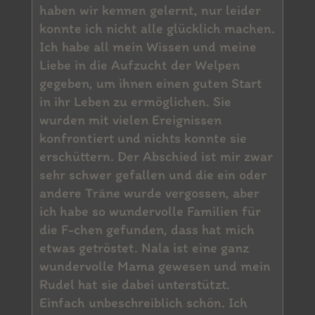
haben wir kennen gelernt, nur leider
konnte ich nicht alle glücklich machen.
Ich habe all mein Wissen und meine
Liebe in die Aufzucht der Welpen
gegeben, um ihnen einen guten Start
in ihr Leben zu ermöglichen. Sie
wurden mit vielen Ereignissen
konfrontiert und nichts konnte sie
erschüttern. Der Abschied ist mir zwar
sehr schwer gefallen und die ein oder
andere Träne wurde vergossen, aber
ich habe so wundervolle Familien für
die F-chen gefunden, dass hat mich
etwas getröstet. Nala ist eine ganz
wundervolle Mama gewesen und mein
Rudel hat sie dabei unterstützt.
Einfach unbeschreiblich schön. Ich