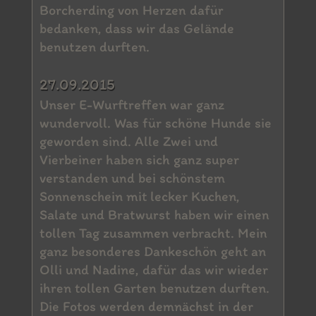
Borcherding von Herzen dafür
bedanken, dass wir das Gelände
benutzen durften.
27.09.2015
Unser E-Wurftreffen war ganz
wundervoll. Was für schöne Hunde sie
geworden sind. Alle Zwei und
Vierbeiner haben sich ganz super
verstanden und bei schönstem
Sonnenschein mit lecker Kuchen,
Salate und Bratwurst haben wir einen
tollen Tag zusammen verbracht. Mein
ganz besonderes Dankeschön geht an
Olli und Nadine, dafür das wir wieder
ihren tollen Garten benutzen durften.
Die Fotos werden demnächst in der