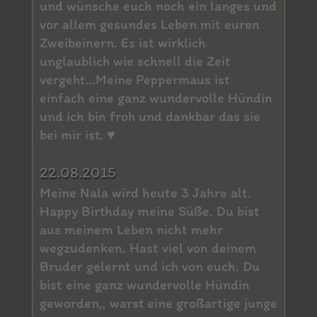
und wünsche euch noch ein langes und
vor allem gesundes Leben mit euren
Zweibeinern. Es ist wirklich
unglaublich wie schnell die Zeit
vergeht…Meine Peppermaus ist
einfach eine ganz wundervolle Hündin
und ich bin froh und dankbar das sie
bei mir ist. ♥
22.08.2015
Meine Nala wird heute 3 Jahre alt.
Happy Birthday meine Süße. Du bist
aus meinem Leben nicht mehr
wegzudenken. Hast viel von deinem
Bruder gelernt und ich von euch. Du
bist eine ganz wundervolle Hündin
geworden,, warst eine großartige junge