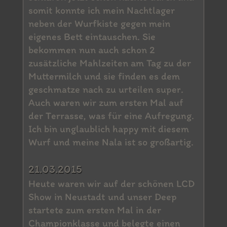
somit konnte ich mein Nachtlager
neben der Wurfkiste gegen mein
eigenes Bett eintauschen. Sie
bekommen nun auch schon 2
zusätzliche Mahlzeiten am Tag zu der
Muttermilch und sie finden es dem
geschmatze nach zu urteilen super.
Auch waren wir zum ersten Mal auf
der Terrasse, was für eine Aufregung.
Ich bin unglaublich happy mit diesem
Wurf und meine Nala ist so großartig.
21.03.2015
Heute waren wir auf der schönen LCD
Show in Neustadt und unser Deep
startete zum ersten Mal in der
Championklasse und belegte einen