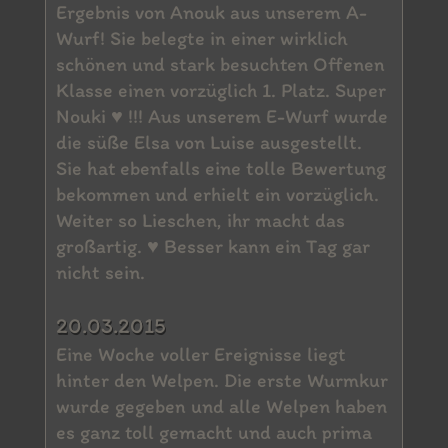
Ergebnis von Anouk aus unserem A-
Wurf! Sie belegte in einer wirklich
schönen und stark besuchten Offenen
Klasse einen vorzüglich 1. Platz. Super
Nouki ♥ !!! Aus unserem E-Wurf wurde
die süße Elsa von Luise ausgestellt.
Sie hat ebenfalls eine tolle Bewertung
bekommen und erhielt ein vorzüglich.
Weiter so Lieschen, ihr macht das
großartig. ♥ Besser kann ein Tag gar
nicht sein.
20.03.2015
Eine Woche voller Ereignisse liegt
hinter den Welpen. Die erste Wurmkur
wurde gegeben und alle Welpen haben
es ganz toll gemacht und auch prima