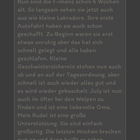
Nun sind die F-chens schon 6 Wochen
alt. So langsam sehen sie jetzt auch
aus wie kleine Labradore. Ihre erste
Autofahrt haben sie auch schon
geschafft. Zu Beginn waren sie erst
etwas unruhig aber das hat sich
schnell gelegt und alle haben
geschlafen. Kleine
Geschwisterzickerein stehen nun auch
ab und an auf der Tagesordnung, aber
schnell ist auch wieder alles gut und
es wird wieder gekuschelt. July ist nun
auch im öfter bei den Welpen zu
finden und ist eine liebevolle Oma.
Mein Rudel ist eine große
Unterstützung. Sie sind einfach
großartig. Die letzten Wochen brechen
nun an und dann heißt es schon