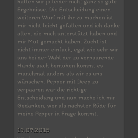
hatten wir ja leider nicht ganz so gute
Ergebnisse. Die Entscheidung einen
weiteren Wurf mit ihr zu machen ist
mir nicht leicht gefallen und ich danke
allen, die mich unterstützt haben und
mir Mut gemacht haben. Zucht ist
nicht immer einfach, egal wie sehr wir
uns bei der Wahl der zu verpaarende
Hunde auch bemühen kommt es
manchmal anders als wir es uns
wünschen. Pepper mit Deep zu
verpaaren war die richtige
Entscheidung und nun mache ich mir
Gedanken, wer als nächster Rüde für
meine Pepper in Frage kommt.
19.07.2015