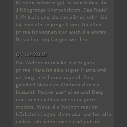
Kleinen nehmen gut zu und haben die
1 Kilogrenze überschritten. Das Rudel
hilft Nala und sie genießt es sehr. Sie
ist eine stolze junge Mami. Da alles
prima ist können nun auch die ersten
Besucher empfangen werden.
07.03.2015
Die Welpen entwickeln sich ganz
prima. Nala ist eine super Mama und
versorgt alle hervorragend. July
gewährt Nala den Abstand den sie
braucht, Pepper darf alles und Deep
darf noch nicht so wie er es gern
möchte. Wenn die Welpen mal im
Körbchen liegen, dann aber dürfen alle
ordentlich schnuppern und putzen.