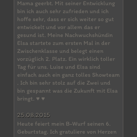
Mama geerbt. Mit seiner Entwicklung
bin ich auch sehr zufrieden und ich
hoffe sehr, dass er sich weiter so gut
entwickelt und vor allem das er
gesund ist. Meine Nachwuchshündin
Elsa startete zum ersten Mal in der
Zwischenklasse und belegt einen
vorzüglich 2. Platz. Ein wirklich toller
Tag für uns. Luise und Elsa sind
einfach auch ein ganz tolles Showteam
. Ich bin sehr stolz auf die Zwei und
bin gespannt was die Zukunft mit Elsa
bringt. ♥ ♥
25.08.2015
Heute feiert mein B-Wurf seinen 6.
Geburtstag. Ich gratuliere von Herzen