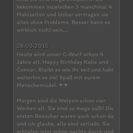
bekommen inzwischen 3 manchmal 4
Mahlzeiten und bisher vertragen sie
alles ohne Probleme. Besser kann es
wirklich nicht sein….
28.03.2015
Heute wird unser C-Wurf schon 4
Jahre alt. Happy Birthday Kalle und
Connor. Bleibt so wie ihr seit und habt
weiterhin so viel Spaß mit eurem
Menschenrudel. ♥ ♥
Morgen sind die Welpen schon vier
Wochen alt. Sie sind so mega süß!! Die
ersten Besucher waren auch schon da
und ich glaube, alle sind verliebt. Sie
schlafen jetzt schon nachts durch und