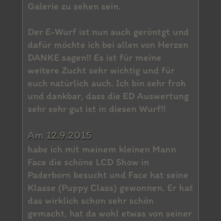
Galerie zu sehen sein.
Der E-Wurf ist nun auch geröntgt und
dafür möchte ich bei allen von Herzen
DANKE sagen!! Es ist für meine
weitere Zucht sehr wichtig und für
euch natürlich auch. Ich bin sehr froh
und dankbar, dass die ED Auswertung
sehr sehr gut ist in diesen Wurf!!
Am 12.9.2015
habe ich mit meinem kleinen Mann
Face die schöne LCD Show in
Paderborn besucht und Face hat seine
Klasse (Puppy Class) gewonnen. Er hat
das wirklich schon sehr schön
gemacht, hat da wohl etwas von seiner