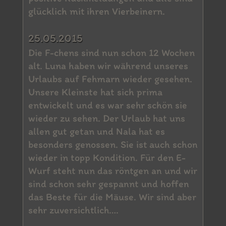
glücklich mit ihren Vierbeinern.
25.05.2015
Die F-chens sind nun schon 12 Wochen
alt. Luna haben wir während unseres
Urlaubs auf Fehmarn wieder gesehen.
Unsere Kleinste hat sich prima
entwickelt und es war sehr schön sie
wieder zu sehen. Der Urlaub hat uns
allen gut getan und Nala hat es
besonders genossen. Sie ist auch schon
wieder in topp Kondition. Für den E-
Wurf steht nun das röntgen an und wir
sind schon sehr gespannt und hoffen
das Beste für die Mäuse. Wir sind aber
sehr zuversichtlich….