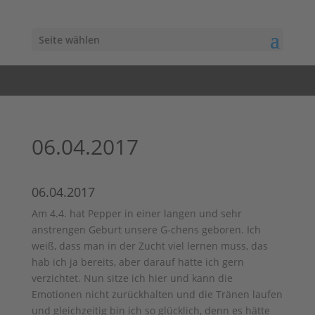
Seite wählen
06.04.2017
06.04.2017
Am 4.4. hat Pepper in einer langen und sehr
anstrengen Geburt unsere G-chens geboren. Ich
weiß, dass man in der Zucht viel lernen muss, das
hab ich ja bereits, aber darauf hätte ich gern
verzichtet. Nun sitze ich hier und kann die
Emotionen nicht zurückhalten und die Tränen laufen
und gleichzeitig bin ich so glücklich, denn es hätte