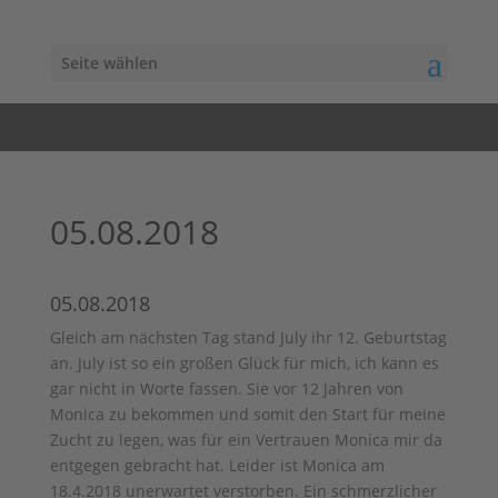
Seite wählen
05.08.2018
05.08.2018
Gleich am nächsten Tag stand July ihr 12. Geburtstag
an. July ist so ein großen Glück für mich, ich kann es
gar nicht in Worte fassen. Sie vor 12 Jahren von
Monica zu bekommen und somit den Start für meine
Zucht zu legen, was für ein Vertrauen Monica mir da
entgegen gebracht hat. Leider ist Monica am
18.4.2018 unerwartet verstorben. Ein schmerzlicher